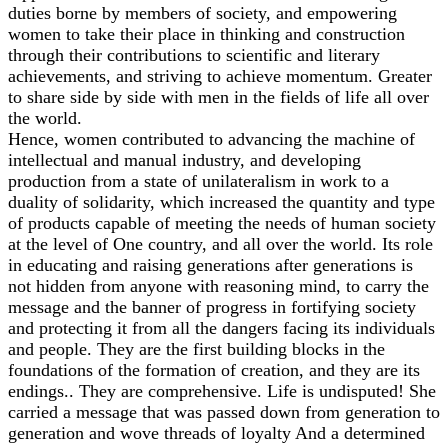
duties borne by members of society, and empowering
women to take their place in thinking and construction
through their contributions to scientific and literary
achievements, and striving to achieve momentum. Greater
to share side by side with men in the fields of life all over
the world.
Hence, women contributed to advancing the machine of
intellectual and manual industry, and developing
production from a state of unilateralism in work to a
duality of solidarity, which increased the quantity and type
of products capable of meeting the needs of human society
at the level of One country, and all over the world. Its role
in educating and raising generations after generations is
not hidden from anyone with reasoning mind, to carry the
message and the banner of progress in fortifying society
and protecting it from all the dangers facing its individuals
and people. They are the first building blocks in the
foundations of the formation of creation, and they are its
endings.. They are comprehensive. Life is undisputed! She
carried a message that was passed down from generation to
generation and wove threads of loyalty And a determined