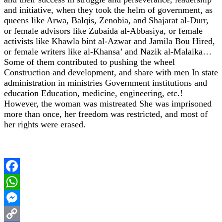
and initiative, when they took the helm of government, as
queens like Arwa, Balqis, Zenobia, and Shajarat al-Durr,
or female advisors like Zubaida al-Abbasiya, or female
activists like Khawla bint al-Azwar and Jamila Bou Hired,
or female writers like al-Khansa’ and Nazik al-Malaika…
Some of them contributed to pushing the wheel
Construction and development, and share with men In state
administration in ministries Government institutions and
education Education, medicine, engineering, etc.!
However, the woman was mistreated She was imprisoned
more than once, her freedom was restricted, and most of
her rights were erased.
Facebook
WhatsApp
Messenger