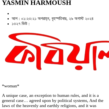
YASMIN HARMOUSH
আপ : ০১:২৩:২১ অপরাহ্ন, বৃহস্পতিবার, ২৯ অগাস্ট ২০২৪
১৩২৭ ভিউ :
*woman*
A unique case, an exception to human rules, and it is a
general case… agreed upon by political systems, And the
laws of the heavenly and earthly religions, and it was