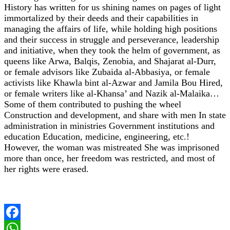
History has written for us shining names on pages of light
immortalized by their deeds and their capabilities in
managing the affairs of life, while holding high positions
and their success in struggle and perseverance, leadership
and initiative, when they took the helm of government, as
queens like Arwa, Balqis, Zenobia, and Shajarat al-Durr,
or female advisors like Zubaida al-Abbasiya, or female
activists like Khawla bint al-Azwar and Jamila Bou Hired,
or female writers like al-Khansa’ and Nazik al-Malaika…
Some of them contributed to pushing the wheel
Construction and development, and share with men In state
administration in ministries Government institutions and
education Education, medicine, engineering, etc.!
However, the woman was mistreated She was imprisoned
more than once, her freedom was restricted, and most of
her rights were erased.
Facebook