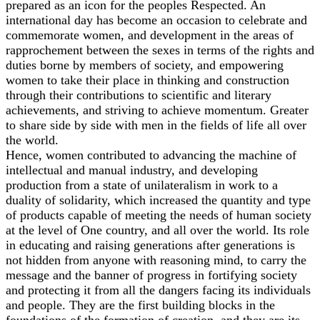
prepared as an icon for the peoples Respected. An
international day has become an occasion to celebrate and
commemorate women, and development in the areas of
rapprochement between the sexes in terms of the rights and
duties borne by members of society, and empowering
women to take their place in thinking and construction
through their contributions to scientific and literary
achievements, and striving to achieve momentum. Greater
to share side by side with men in the fields of life all over
the world.
Hence, women contributed to advancing the machine of
intellectual and manual industry, and developing
production from a state of unilateralism in work to a
duality of solidarity, which increased the quantity and type
of products capable of meeting the needs of human society
at the level of One country, and all over the world. Its role
in educating and raising generations after generations is
not hidden from anyone with reasoning mind, to carry the
message and the banner of progress in fortifying society
and protecting it from all the dangers facing its individuals
and people. They are the first building blocks in the