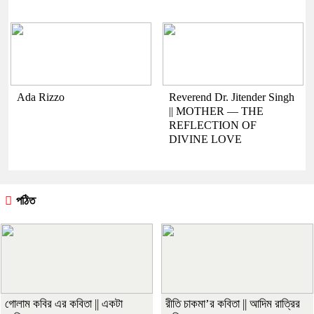
Ada Rizzo
Reverend Dr. Jitender Singh
|| MOTHER — THE
REFLECTION OF
DIVINE LOVE
পঠিত
গোলাম কবির এর কবিতা || একটা
রীতি চাকমা’র কবিতা || আদিম রাত্রির