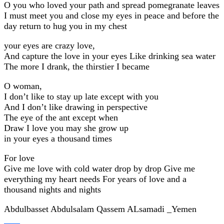
O you who loved your path and spread pomegranate leaves
I must meet you and close my eyes in peace and before the
day return to hug you in my chest
your eyes are crazy love,
And capture the love in your eyes Like drinking sea water
The more I drank, the thirstier I became
O woman,
I don’t like to stay up late except with you
And I don’t like drawing in perspective
The eye of the ant except when
Draw I love you may she grow up
in your eyes a thousand times
For love
Give me love with cold water drop by drop Give me
everything my heart needs For years of love and a
thousand nights and nights
Abdulbasset Abdulsalam Qassem ALsamadi _Yemen