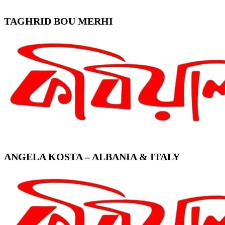
TAGHRID BOU MERHI
ANGELA KOSTA – ALBANIA & ITALY