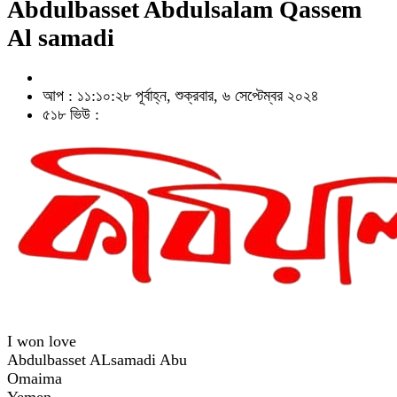
Abdulbasset Abdulsalam Qassem
Al samadi
আপ : ১১:১০:২৮ পূর্বাহ্ন, শুক্রবার, ৬ সেপ্টেম্বর ২০২৪
৫১৮ ভিউ :
I won love
Abdulbasset ALsamadi Abu
Omaima