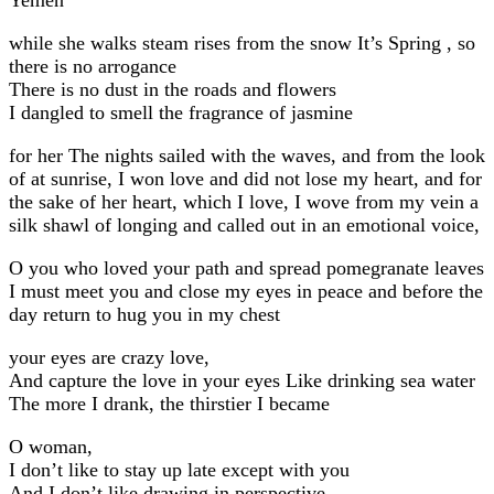
Yemen
while she walks steam rises from the snow It’s Spring , so
there is no arrogance
There is no dust in the roads and flowers
I dangled to smell the fragrance of jasmine
for her The nights sailed with the waves, and from the look
of at sunrise, I won love and did not lose my heart, and for
the sake of her heart, which I love, I wove from my vein a
silk shawl of longing and called out in an emotional voice,
O you who loved your path and spread pomegranate leaves
I must meet you and close my eyes in peace and before the
day return to hug you in my chest
your eyes are crazy love,
And capture the love in your eyes Like drinking sea water
The more I drank, the thirstier I became
O woman,
I don’t like to stay up late except with you
And I don’t like drawing in perspective