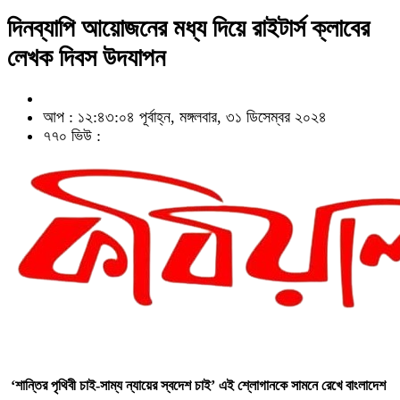
দিনব্যাপি আয়োজনের মধ্য দিয়ে রাইটার্স ক্লাবের
লেখক দিবস উদযাপন
আপ : ১২:৪৩:০৪ পূর্বাহ্ন, মঙ্গলবার, ৩১ ডিসেম্বর ২০২৪
৭৭০ ভিউ :
‘শান্তির পৃথিবী চাই-সাম্য ন্যায়ের স্বদেশ চাই’ এই শ্লোগানকে সামনে রেখে বাংলাদেশ