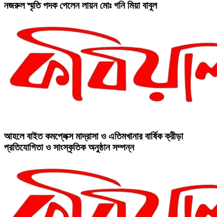
নজরুল স্মৃতি পদক পেলেন লায়ন মোঃ গনি মিয়া বাবুল
আহলে বাইত কমপ্লেক্স মাদ্রাসা ও এতিমখানার বার্ষিক ক্রীড়া
প্রতিযোগিতা ও সাংস্কৃতিক অনুষ্ঠান সম্পন্ন