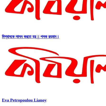
বিশ্বাসকে লালন করতে হয় || পলক রহমান।
Eva Petropoulou Lianoy