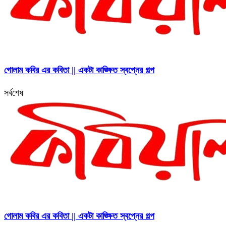
গোলাম কবির এর কবিতা || একটা কাঙ্ক্ষিত স্বপ্নের গল্প
সর্বশেষ
গোলাম কবির এর কবিতা || একটা কাঙ্ক্ষিত স্বপ্নের গল্প