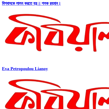
বিশ্বাসকে লালন করতে হয় || পলক রহমান।
Eva Petropoulou Lianoy