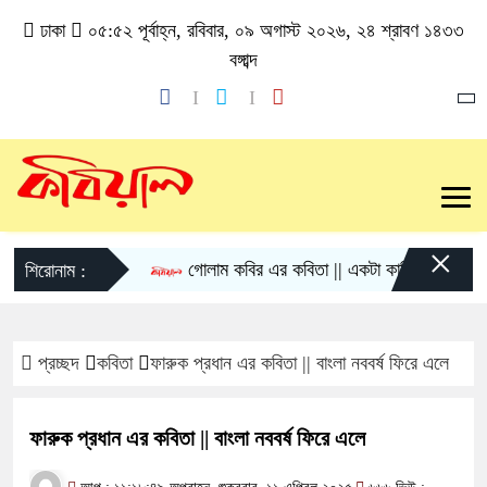
ঢাকা
০৫:৫২ পূর্বাহ্ন, রবিবার, ০৯ অগাস্ট ২০২৬, ২৪ শ্রাবণ ১৪৩৩
বঙ্গাব্দ
×
গোলাম কবির এর কবিতা || একটা কাঙ্ক্ষিত স্বপ্নের গল্
শিরোনাম :
প্রচ্ছদ
কবিতা
ফারুক প্রধান এর কবিতা || বাংলা নববর্ষ ফিরে এলে
ফারুক প্রধান এর কবিতা || বাংলা নববর্ষ ফিরে এলে