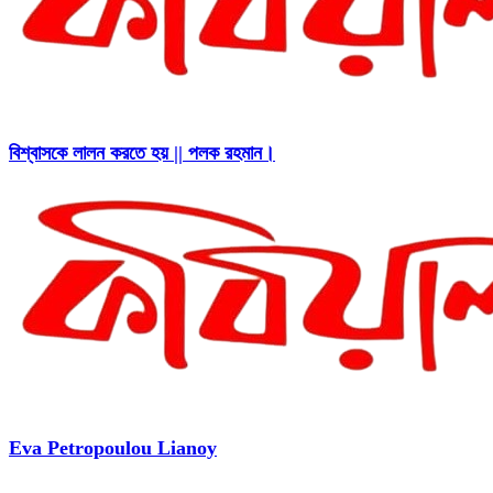
বিশ্বাসকে লালন করতে হয় || পলক রহমান।
Eva Petropoulou Lianoy