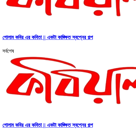
গোলাম কবির এর কবিতা || একটা কাঙ্ক্ষিত স্বপ্নের গল্প
সর্বশেষ
গোলাম কবির এর কবিতা || একটা কাঙ্ক্ষিত স্বপ্নের গল্প