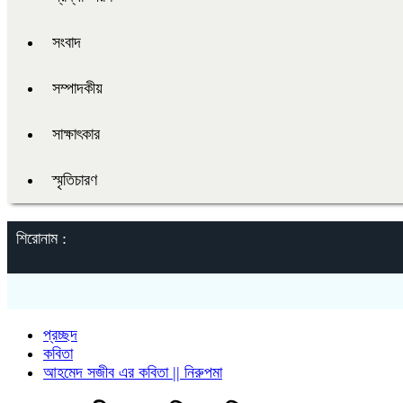
সংবাদ
সম্পাদকীয়
সাক্ষাৎকার
স্মৃতিচারণ
শিরোনাম :
প্রচ্ছদ
কবিতা
আহমেদ সজীব এর কবিতা || নিরুপমা