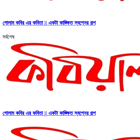
গোলাম কবির এর কবিতা || একটা কাঙ্ক্ষিত স্বপ্নের গল্প
সর্বশেষ
গোলাম কবির এর কবিতা || একটা কাঙ্ক্ষিত স্বপ্নের গল্প