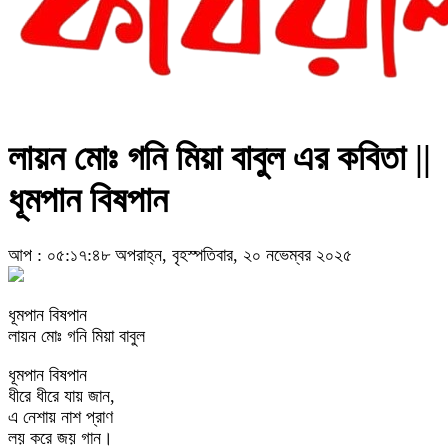
লায়ন মোঃ গনি মিয়া বাবুল এর কবিতা ||
ধূমপান বিষপান
আপ : ০৫:১৭:৪৮ অপরাহ্ন, বৃহস্পতিবার, ২০ নভেম্বর ২০২৫
ধূমপান বিষপান
লায়ন মোঃ গনি মিয়া বাবুল
ধূমপান বিষপান
ধীরে ধীরে যায় জান,
এ নেশায় নাশ প্রাণ
লয় করে জয় গান।