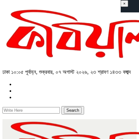
×
ঢাকা
১০:০৫ পূর্বাহ্ন, শুক্রবার, ০৭ অগাস্ট ২০২৬, ২৩ শ্রাবণ ১৪৩৩ বঙ্গাব্দ