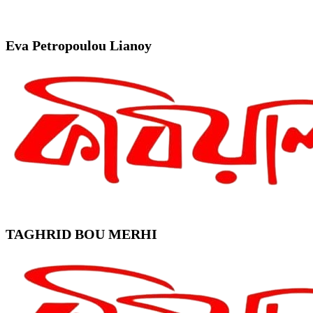
Eva Petropoulou Lianoy
TAGHRID BOU MERHI