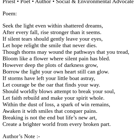
Priest • Poet • Author • Social & Environmental Advocate
Poem:
Seek the light even within shattered dreams,
After every fall, rise stronger than it seems.
If silent tears should gently leave your eyes,
Let hope relight the smile that never dies.
Though thorns may wound the pathways that you tread,
Bloom like a flower where silent pain has bled.
However deep the plots of darkness grow,
Borrow the light your own heart still can glow.
If storms have left your little boat astray,
Let courage be the oar that finds your way.
Should worldly blows attempt to break your soul,
Let faith rebuild and make your spirit whole.
Within the dust of loss, a spark of win remains,
Awaken it with smiles that conquer pains.
Breaking is not the end but life’s new art,
Create a brighter world from every broken part.
Author’s Note :-