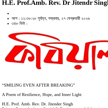
H.E. Prof.Amb. Rev. Dr Jitendr Sing
আপ : ১২:৩৮:২৮ পূর্বাহ্ন, শুক্রবার, ২৭ ফেব্রুয়ারী ২০২৬
৩৪৮ ভিউ :
“SMILING EVEN AFTER BREAKING”
A Poem of Resilience, Hope, and Inner Light
H.E. Prof. Amb. Rev. Dr. Jitender Singh