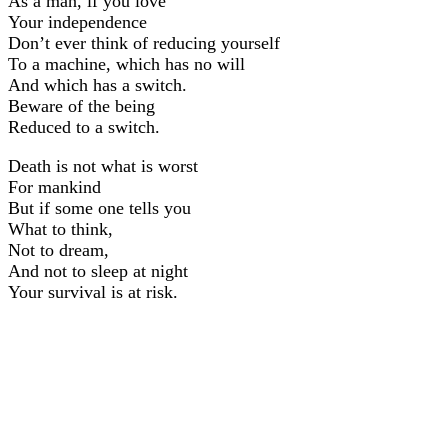
As a man, if you love
Your independence
Don’t ever think of reducing yourself
To a machine, which has no will
And which has a switch.
Beware of the being
Reduced to a switch.
Death is not what is worst
For mankind
But if some one tells you
What to think,
Not to dream,
And not to sleep at night
Your survival is at risk.