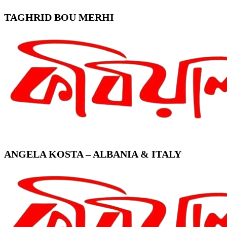
TAGHRID BOU MERHI
ANGELA KOSTA – ALBANIA & ITALY