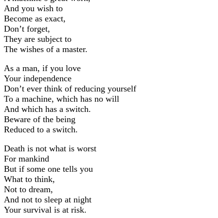
And you wish to
Become as exact,
Don’t forget,
They are subject to
The wishes of a master.
As a man, if you love
Your independence
Don’t ever think of reducing yourself
To a machine, which has no will
And which has a switch.
Beware of the being
Reduced to a switch.
Death is not what is worst
For mankind
But if some one tells you
What to think,
Not to dream,
And not to sleep at night
Your survival is at risk.