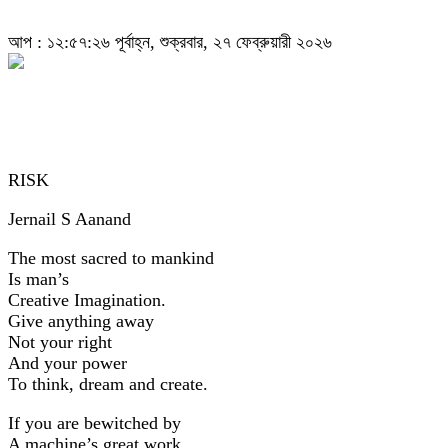
আপ : ১২:৫৭:২৬ পূর্বাহ্ন, শুক্রবার, ২৭ ফেব্রুয়ারী ২০২৬
RISK
Jernail S Aanand
The most sacred to mankind
Is man’s
Creative Imagination.
Give anything away
Not your right
And your power
To think, dream and create.
If you are bewitched by
A machine’s great work,