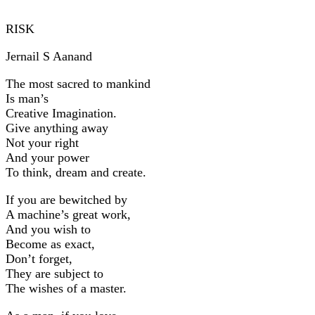
RISK
Jernail S Aanand
The most sacred to mankind
Is man’s
Creative Imagination.
Give anything away
Not your right
And your power
To think, dream and create.
If you are bewitched by
A machine’s great work,
And you wish to
Become as exact,
Don’t forget,
They are subject to
The wishes of a master.