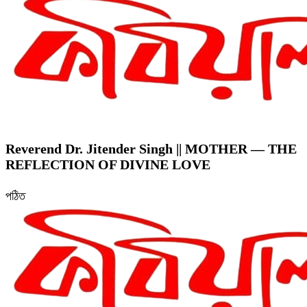
Reverend Dr. Jitender Singh || MOTHER — THE
REFLECTION OF DIVINE LOVE
পঠিত