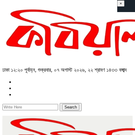
×
ঢাকা
১২:২০ পূর্বাহ্ন, শুক্রবার, ০৭ অগাস্ট ২০২৬, ২২ শ্রাবণ ১৪৩৩ বঙ্গাব্দ