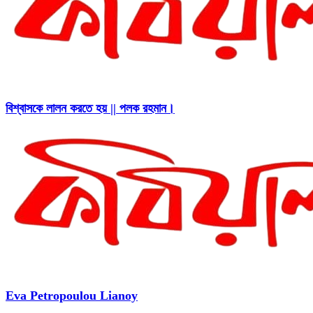
বিশ্বাসকে লালন করতে হয় || পলক রহমান।
Eva Petropoulou Lianoy