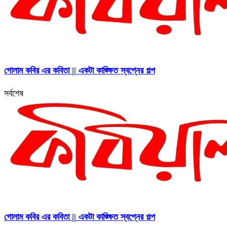
গোলাম কবির এর কবিতা || একটা কাঙ্ক্ষিত স্বপ্নের গল্প
সর্বশেষ
গোলাম কবির এর কবিতা || একটা কাঙ্ক্ষিত স্বপ্নের গল্প