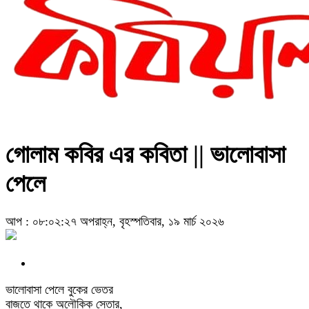
গোলাম কবির এর কবিতা || ভালোবাসা
পেলে
আপ : ০৮:০২:২৭ অপরাহ্ন, বৃহস্পতিবার, ১৯ মার্চ ২০২৬
ভালোবাসা পেলে বুকের ভেতর
বাজতে থাকে অলৌকিক সেতার,