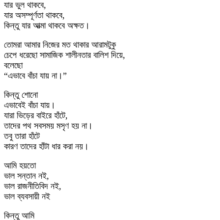
যার ভুল থাকবে,
যার অসম্পূর্ণতা থাকবে,
কিন্তু যার আত্মা থাকবে অক্ষত।
তোমরা আমার নিজের মত থাকার আরামটুকু
চেপে ধরেছো সামাজিক শালীনতার বালিশ দিয়ে,
বলেছো
“এভাবে বাঁচা যায় না।”
কিন্তু শোনো
এভাবেই বাঁচা যায়।
যারা ভিড়ের বাইরে হাঁটে,
তাদের পথ সবসময় মসৃণ হয় না।
তবু তারা হাঁটে
কারণ তাদের হাঁটা ধার করা নয়।
আমি হয়তো
ভাল সন্তান নই,
ভাল রাজনীতিবিদ নই,
ভাল ব্যবসায়ী নই
কিন্তু আমি