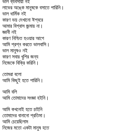
ভাল ব্যবসায়ী নই
লাভের অঙ্কে মানুষকে বসাতে পারিনি।
ভাল ধার্মিক নই
কারণ ভয় দেখানো ঈশ্বরে
আমার বিশ্বাস জন্মায় না।
জ্ঞানী নই
কারণ নিশ্চিত হওয়ার আগে
আমি প্রশ্ন করতে ভালবাসি।
ভাল মানুষও নই
কারণ সবার খুশির জন্য
নিজেকে বিক্রি করিনি।
তোমরা বলো
আমি কিছুই হতে পারিনি।
আমি বলি
আমি তোমাদের সংজ্ঞা হইনি।
আমি কখনোই হতে চাইনি
তোমাদের বানানো প্রতিমা।
আমি চেয়েছিলাম
নিজের মতো একটা মানুষ হতে