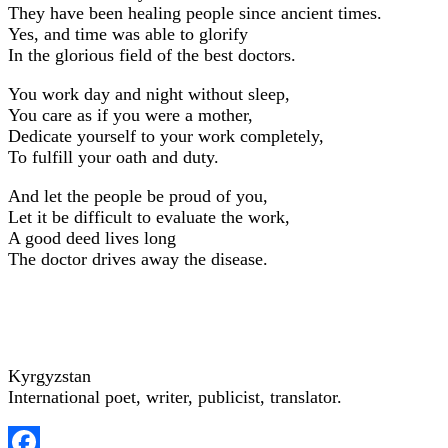
They have been healing people since ancient times.
Yes, and time was able to glorify
In the glorious field of the best doctors.
You work day and night without sleep,
You care as if you were a mother,
Dedicate yourself to your work completely,
To fulfill your oath and duty.
And let the people be proud of you,
Let it be difficult to evaluate the work,
A good deed lives long
The doctor drives away the disease.
Kyrgyzstan
International poet, writer, publicist, translator.