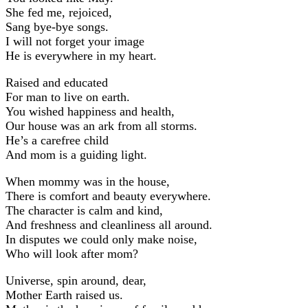
She fed me, rejoiced,
Sang bye-bye songs.
I will not forget your image
He is everywhere in my heart.
Raised and educated
For man to live on earth.
You wished happiness and health,
Our house was an ark from all storms.
He’s a carefree child
And mom is a guiding light.
When mommy was in the house,
There is comfort and beauty everywhere.
The character is calm and kind,
And freshness and cleanliness all around.
In disputes we could only make noise,
Who will look after mom?
Universe, spin around, dear,
Mother Earth raised us.