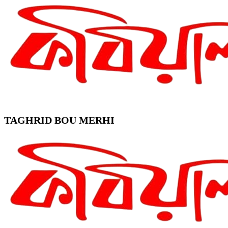
TAGHRID BOU MERHI