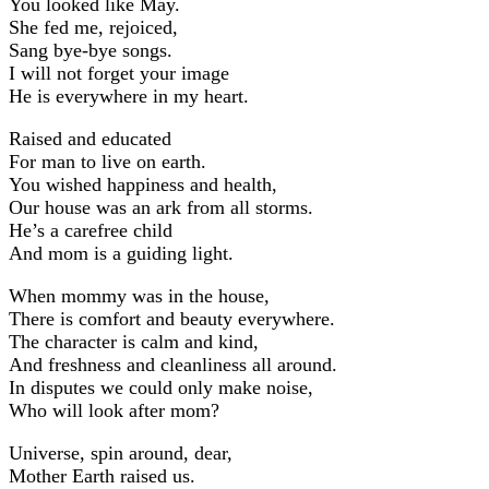
You looked like May.
She fed me, rejoiced,
Sang bye-bye songs.
I will not forget your image
He is everywhere in my heart.
Raised and educated
For man to live on earth.
You wished happiness and health,
Our house was an ark from all storms.
He’s a carefree child
And mom is a guiding light.
When mommy was in the house,
There is comfort and beauty everywhere.
The character is calm and kind,
And freshness and cleanliness all around.
In disputes we could only make noise,
Who will look after mom?
Universe, spin around, dear,
Mother Earth raised us.