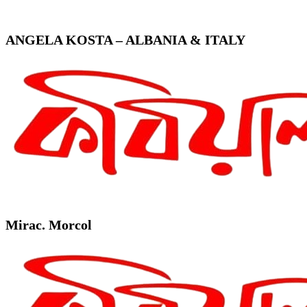
ANGELA KOSTA – ALBANIA & ITALY
Mirac. Morcol