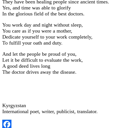
They have been healing people since ancient times.
Yes, and time was able to glorify
In the glorious field of the best doctors.
You work day and night without sleep,
You care as if you were a mother,
Dedicate yourself to your work completely,
To fulfill your oath and duty.
And let the people be proud of you,
Let it be difficult to evaluate the work,
A good deed lives long
The doctor drives away the disease.
Kyrgyzstan
International poet, writer, publicist, translator.