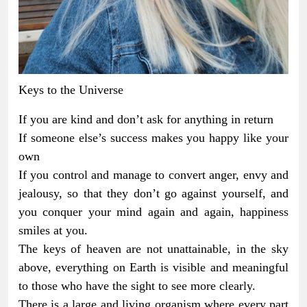
Keys to the Universe
If you are kind and don’t ask for anything in return
If someone else’s success makes you happy like your
own
If you control and manage to convert anger, envy and
jealousy, so that they don’t go against yourself, and
you conquer your mind again and again, happiness
smiles at you.
The keys of heaven are not unattainable, in the sky
above, everything on Earth is visible and meaningful
to those who have the sight to see more clearly.
There is a large and living organism where every part