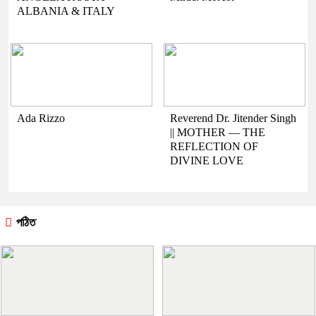
ALBANIA & ITALY
Ada Rizzo
Reverend Dr. Jitender Singh
|| MOTHER — THE
REFLECTION OF
DIVINE LOVE
পঠিত