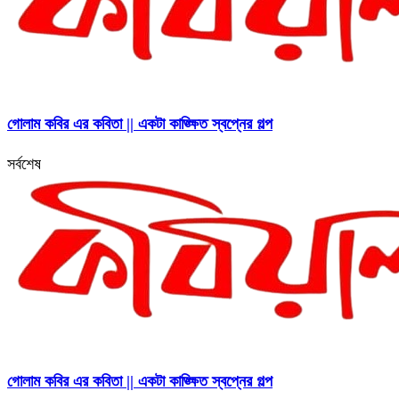
গোলাম কবির এর কবিতা || একটা কাঙ্ক্ষিত স্বপ্নের গল্প
সর্বশেষ
গোলাম কবির এর কবিতা || একটা কাঙ্ক্ষিত স্বপ্নের গল্প