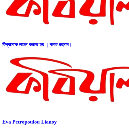
বিশ্বাসকে লালন করতে হয় || পলক রহমান।
Eva Petropoulou Lianoy