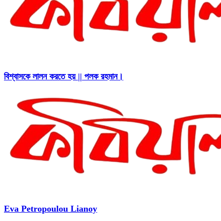
বিশ্বাসকে লালন করতে হয় || পলক রহমান।
Eva Petropoulou Lianoy