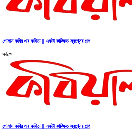
গোলাম কবির এর কবিতা || একটা কাঙ্ক্ষিত স্বপ্নের গল্প
সর্বশেষ
গোলাম কবির এর কবিতা || একটা কাঙ্ক্ষিত স্বপ্নের গল্প