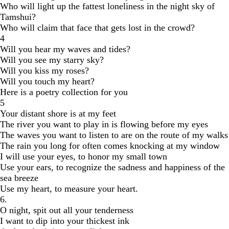
Who will light up the fattest loneliness in the night sky of
Tamshui?
Who will claim that face that gets lost in the crowd?
4
Will you hear my waves and tides?
Will you see my starry sky?
Will you kiss my roses?
Will you touch my heart?
Here is a poetry collection for you
5
Your distant shore is at my feet
The river you want to play in is flowing before my eyes
The waves you want to listen to are on the route of my walks
The rain you long for often comes knocking at my window
I will use your eyes, to honor my small town
Use your ears, to recognize the sadness and happiness of the
sea breeze
Use my heart, to measure your heart.
6.
O night, spit out all your tenderness
I want to dip into your thickest ink