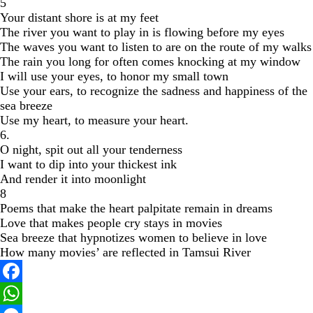
5
Your distant shore is at my feet
The river you want to play in is flowing before my eyes
The waves you want to listen to are on the route of my walks
The rain you long for often comes knocking at my window
I will use your eyes, to honor my small town
Use your ears, to recognize the sadness and happiness of the
sea breeze
Use my heart, to measure your heart.
6.
O night, spit out all your tenderness
I want to dip into your thickest ink
And render it into moonlight
8
Poems that make the heart palpitate remain in dreams
Love that makes people cry stays in movies
Sea breeze that hypnotizes women to believe in love
How many movies’ are reflected in Tamsui River
Facebook