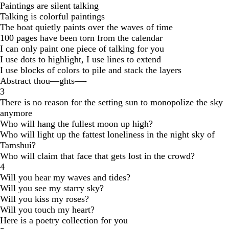
Paintings are silent talking
Talking is colorful paintings
The boat quietly paints over the waves of time
100 pages have been torn from the calendar
I can only paint one piece of talking for you
I use dots to highlight, I use lines to extend
I use blocks of colors to pile and stack the layers
Abstract thou—ghts—-
3
There is no reason for the setting sun to monopolize the sky
anymore
Who will hang the fullest moon up high?
Who will light up the fattest loneliness in the night sky of
Tamshui?
Who will claim that face that gets lost in the crowd?
4
Will you hear my waves and tides?
Will you see my starry sky?
Will you kiss my roses?
Will you touch my heart?
Here is a poetry collection for you