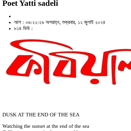
Poet Yatti sadeli
আপ : ০৬:২২:২৯ অপরাহ্ন, শুক্রবার, ১২ জুলাই ২০২৪
৮১৪ ভিউ :
DUSK AT THE END OF THE SEA
Watching the sunset at the end of the sea