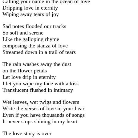
Calling your name in the ocean of love
Dripping love in eternity
Wiping away tears of joy
Sad notes flooded our tracks
So soft and serene
Like the galloping rhyme
composing the stanza of love
Streamed down in a trail of tears
The rain washes away the dust
on the flower petals
Let love drip in eternity
I let you wipe my face with a kiss
Translucent flushed in intimacy
Wet leaves, wet twigs and flowers
Write the verses of love in your heart
Even if you have thousands of songs
It never stops shining in my heart
The love story is over