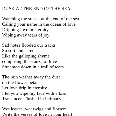
DUSK AT THE END OF THE SEA
Watching the sunset at the end of the sea
Calling your name in the ocean of love
Dripping love in eternity
Wiping away tears of joy
Sad notes flooded our tracks
So soft and serene
Like the galloping rhyme
composing the stanza of love
Streamed down in a trail of tears
The rain washes away the dust
on the flower petals
Let love drip in eternity
I let you wipe my face with a kiss
Translucent flushed in intimacy
Wet leaves, wet twigs and flowers
Write the verses of love in your heart