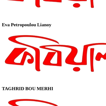
Eva Petropoulou Lianoy
TAGHRID BOU MERHI