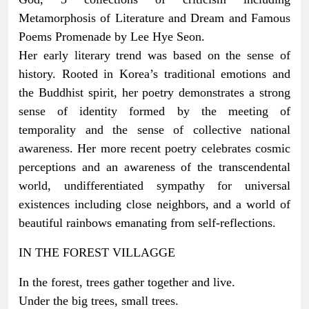
Metamorphosis of Literature and Dream and Famous
Poems Promenade by Lee Hye Seon.
Her early literary trend was based on the sense of
history. Rooted in Korea’s traditional emotions and
the Buddhist spirit, her poetry demonstrates a strong
sense of identity formed by the meeting of
temporality and the sense of collective national
awareness. Her more recent poetry celebrates cosmic
perceptions and an awareness of the transcendental
world, undifferentiated sympathy for universal
existences including close neighbors, and a world of
beautiful rainbows emanating from self-reflections.
IN THE FOREST VILLAGGE
In the forest, trees gather together and live.
Under the big trees, small trees.