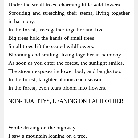
Under the small trees, charming little wildflowers.
Sprouting and stretching their stems, living together
in harmony.
In the forest, trees gather together and live.
Big trees hold the hands of small trees.
Small trees lift the seated wildflowers.
Blooming and smiling, living together in harmony.
As soon as you enter the forest, the sunlight smiles.
The stream exposes its lower body and laughs too.
In the forest, laughter blooms each season.
In the forest, even tears bloom into flowers.
NON-DUALITY*, LEANING ON EACH OTHER
While driving on the highway,
I saw a mountain leaning on a tree.