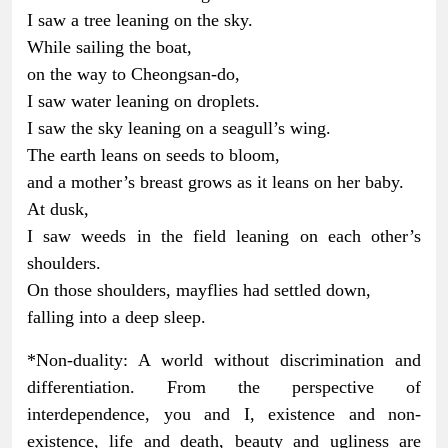
I saw a tree leaning on the sky.
While sailing the boat,
on the way to Cheongsan-do,
I saw water leaning on droplets.
I saw the sky leaning on a seagull’s wing.
The earth leans on seeds to bloom,
and a mother’s breast grows as it leans on her baby.
At dusk,
I saw weeds in the field leaning on each other’s
shoulders.
On those shoulders, mayflies had settled down,
falling into a deep sleep.
*Non-duality: A world without discrimination and
differentiation. From the perspective of
interdependence, you and I, existence and non-
existence, life and death, beauty and ugliness are