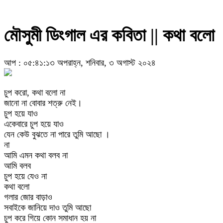
মৌসুমী ডিংগাল এর কবিতা || কথা বলো
আপ : ০৫:৪১:১৩ অপরাহ্ন, শনিবার, ৩ অগাস্ট ২০২৪
চুপ করো, কথা বলো না
জানো না বোবার শত্রু নেই।
চুপ হয়ে যাও
একেবারে চুপ হয়ে যাও
যেন কেউ বুঝতে না পারে তুমি আছো ।
না
আমি এমন কথা বলব না
আমি বলব
চুপ হয়ে যেও না
কথা বলো
গলার জোর বাড়াও
সবাইকে জানিয়ে দাও তুমি আছো
চুপ করে গিয়ে কোন সমাধান হয় না