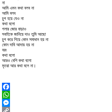
না
আমি এমন কথা বলব না
আমি বলব
চুপ হয়ে যেও না
কথা বলো
গলার জোর বাড়াও
সবাইকে জানিয়ে দাও তুমি আছো
চুপ করে গিয়ে কোন সমাধান হয় না
কোন দাবি আদায় হয় না
বরং
কথা বলো
আরও বেশি কথা বলো
মৃতরা আর কথা বলে না।
Facebook
WhatsApp
Messenger