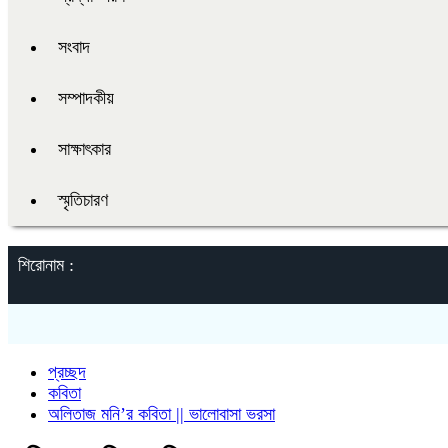
সংবাদ
সম্পাদকীয়
সাক্ষাৎকার
স্মৃতিচারণ
শিরোনাম :
প্রচ্ছদ
কবিতা
অলিতাজ মনি’র কবিতা || ভালোবাসা ভরসা