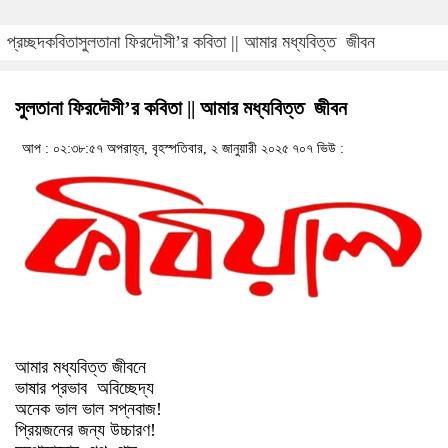
প্রচ্ছদ
কবিতা
সুলতানা ফিরদৌসী’র কবিতা || আমার মধ্যবিত্ত জীবন
সুলতানা ফিরদৌসী’র কবিতা || আমার মধ্যবিত্ত জীবন
আপ : ০২:৩৮:৫৭ অপরাহ্ন, বৃহস্পতিবার, ২ জানুয়ারী ২০২৫
৭০৭ ভিউ :
আমার মধ্যবিত্ত জীবনে
ভাষার প্রভাব অবিচ্ছেদ্য
অনেক ভাল ভাল সপ্নবাজ!
প্রিয়জনের জন্য উচ্চারণ!