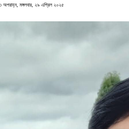
অপরাহ্ন, মঙ্গলবার, ২৯ এপ্রিল ২০২৫