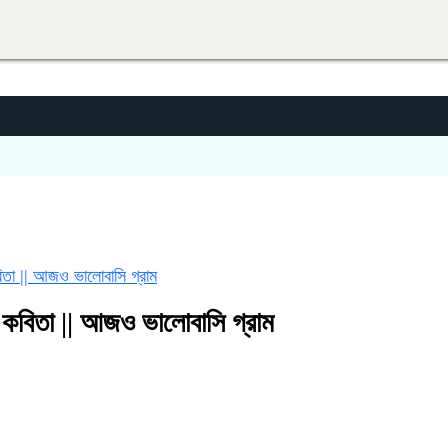
তা || আজও ভালোবাসি গ্রাম
কবিতা || আজও ভালোবাসি গ্রাম