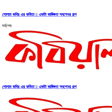
গোলাম কবির এর কবিতা || একটা কাঙ্ক্ষিত স্বপ্নের গল্প
সর্বশেষ
গোলাম কবির এর কবিতা || একটা কাঙ্ক্ষিত স্বপ্নের গল্প