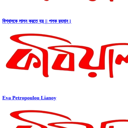
বিশ্বাসকে লালন করতে হয় || পলক রহমান।
Eva Petropoulou Lianoy