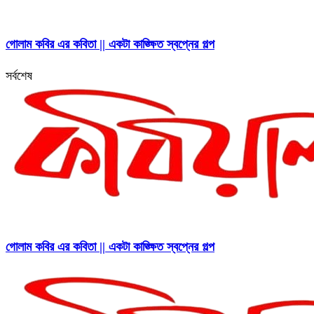
গোলাম কবির এর কবিতা || একটা কাঙ্ক্ষিত স্বপ্নের গল্প
সর্বশেষ
গোলাম কবির এর কবিতা || একটা কাঙ্ক্ষিত স্বপ্নের গল্প