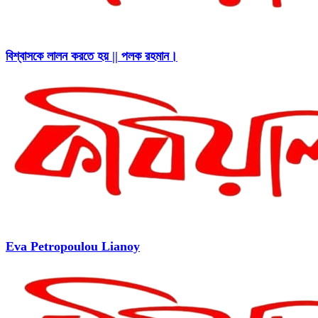
বিশ্বাসকে লালন করতে হয় || পলক রহমান।
Eva Petropoulou Lianoy