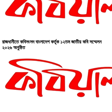
রাজধানীতে কবিসংসদ বাংলাদেশ কর্তৃক ১২তম জাতীয় কবি সম্মেলন
২০২৬ অনুষ্ঠিত