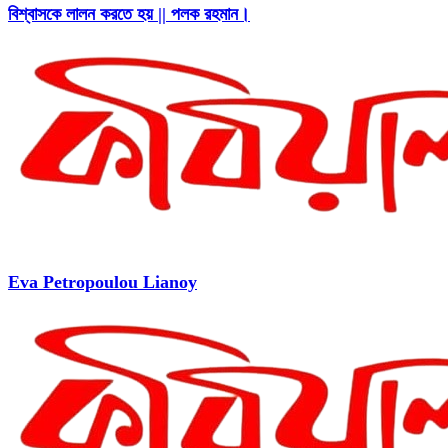
বিশ্বাসকে লালন করতে হয় || পলক রহমান।
Eva Petropoulou Lianoy