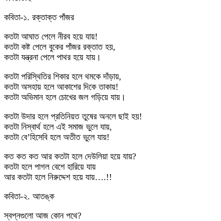
কবিতা-১. রক্তাক্ত পাঁজর
কতটা আঘাত পেলে নীরব হয়ে যায়!
কতটা কষ্ট পেলে বুকের পাঁজর রক্তাত হয়,
কতটা যন্ত্রনা পেলে পাথর হয়ে যায়।
কতটা পরিস্থিতির শিকার হলে থমকে দাঁড়ায়,
কতটা অসহায় হলে আকাশের দিকে তাকায়!
কতটা অভিমান হলে চোখের জল গড়িয়ে যায়।
কতটা উদার হলে প্রতিনিয়ত তুষের অনলে ছাই হয়!
কতটা নিস্বার্থ হলে এই সমাজ ভুলে যায়,
কতটা বে’হিসেবি হলে অতীত ভুলে যায়!
কত কত কত আর কতটা হলে দেউলিয়া হয়ে যায়?
কতটা হলে পাগল বেশে হারিয়ে যায়
আর কতটা হলে নিরুদ্দেশ হয়ে যায়….!!
কবিতা-২. আতঙ্ক
স্বপ্নগুলো আজ কোন পথে?