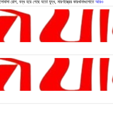
বাসা রোগ, বন্ধ হয়ে গেছে যতো যুদ্ধ, মারণাস্ত্রের কারখানাগুলোতে
আরও