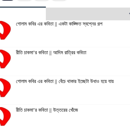
গোলাম কবির এর কবিতা || একটা কাঙ্ক্ষিত স্বপ্নের গল্প
রীতি চাকমা’র কবিতা || আদিম রাত্রির কবিতা
গোলাম কবির এর কবিতা || বেঁচে থাকার ইচ্ছেটা উধাও হয়ে যায়
রীতি চাকমা’র কবিতা || উত্তরের খোঁজে