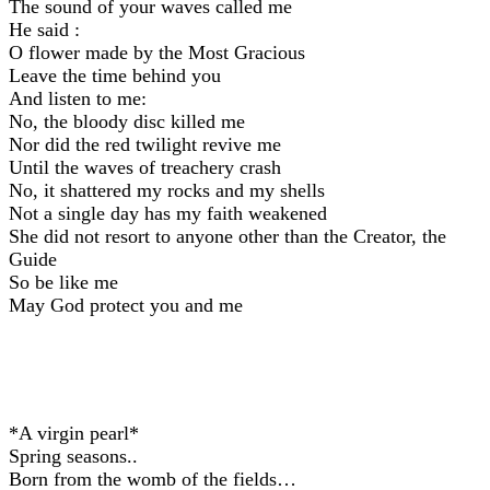
The sound of your waves called me
He said :
O flower made by the Most Gracious
Leave the time behind you
And listen to me:
No, the bloody disc killed me
Nor did the red twilight revive me
Until the waves of treachery crash
No, it shattered my rocks and my shells
Not a single day has my faith weakened
She did not resort to anyone other than the Creator, the
Guide
So be like me
May God protect you and me
*A virgin pearl*
Spring seasons..
Born from the womb of the fields…