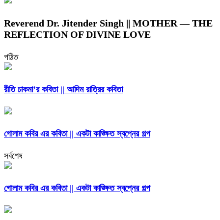
Reverend Dr. Jitender Singh || MOTHER — THE
REFLECTION OF DIVINE LOVE
পঠিত
রীতি চাকমা’র কবিতা || আদিম রাত্রির কবিতা
গোলাম কবির এর কবিতা || একটা কাঙ্ক্ষিত স্বপ্নের গল্প
সর্বশেষ
গোলাম কবির এর কবিতা || একটা কাঙ্ক্ষিত স্বপ্নের গল্প