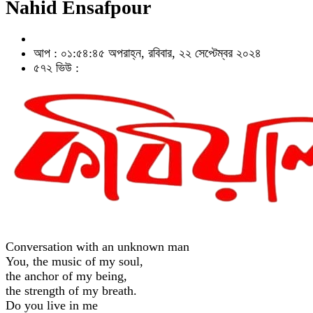
Nahid Ensafpour
আপ : ০১:৫৪:৪৫ অপরাহ্ন, রবিবার, ২২ সেপ্টেম্বর ২০২৪
৫৭২ ভিউ :
Conversation with an unknown man
You, the music of my soul,
the anchor of my being,
the strength of my breath.
Do you live in me