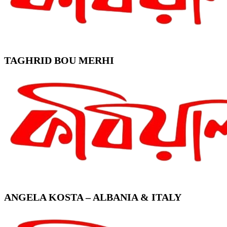
TAGHRID BOU MERHI
ANGELA KOSTA – ALBANIA & ITALY