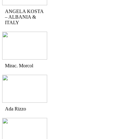
ANGELA KOSTA
– ALBANIA &
ITALY
Mirac. Morcol
Ada Rizzo