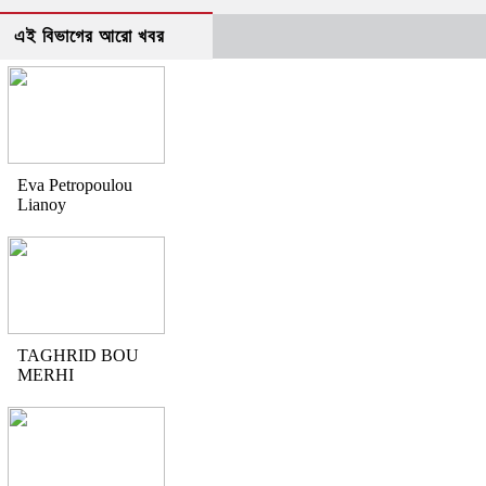
এই বিভাগের আরো খবর
Eva Petropoulou
Lianoy
TAGHRID BOU
MERHI