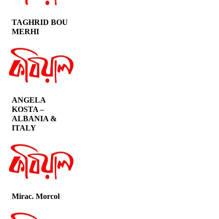
TAGHRID BOU
MERHI
ANGELA
KOSTA –
ALBANIA &
ITALY
Mirac. Morcol