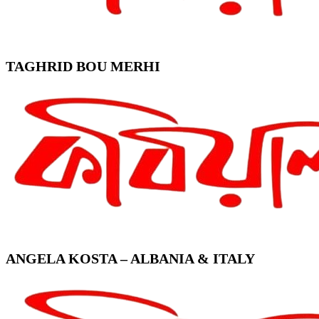
TAGHRID BOU MERHI
ANGELA KOSTA – ALBANIA & ITALY