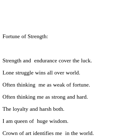
Fortune of Strength:
Strength and endurance cover the luck.
Lone struggle wins all over world.
Often thinking me as weak of fortune.
Often thinking me as strong and hard.
The loyalty and harsh both.
I am queen of huge wisdom.
Crown of art identifies me in the world.