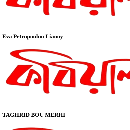
Eva Petropoulou Lianoy
TAGHRID BOU MERHI