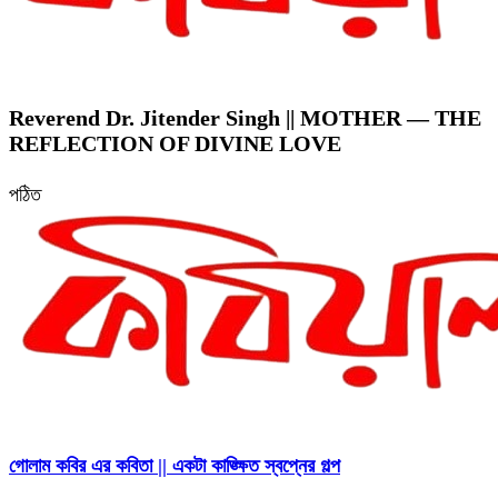
Reverend Dr. Jitender Singh || MOTHER — THE
REFLECTION OF DIVINE LOVE
পঠিত
গোলাম কবির এর কবিতা || একটা কাঙ্ক্ষিত স্বপ্নের গল্প