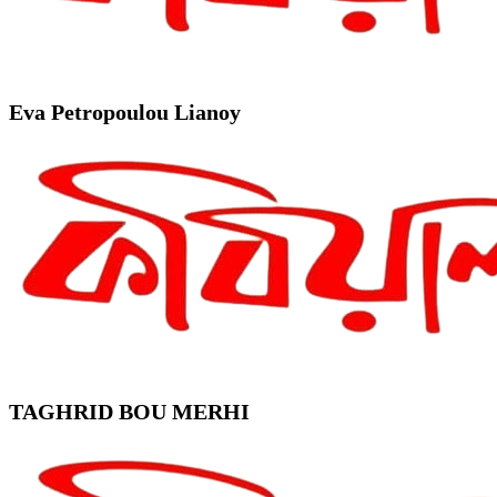
Eva Petropoulou Lianoy
TAGHRID BOU MERHI