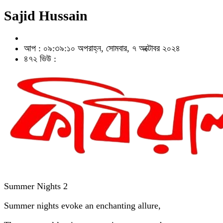
Sajid Hussain
আপ : ০৯:৩৯:১০ অপরাহ্ন, সোমবার, ৭ অক্টোবর ২০২৪
৪৭২ ভিউ :
Summer Nights 2
Summer nights evoke an enchanting allure,