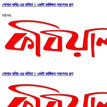
গোলাম কবির এর কবিতা || একটা কাঙ্ক্ষিত স্বপ্নের গল্প
সর্বশেষ
গোলাম কবির এর কবিতা || একটা কাঙ্ক্ষিত স্বপ্নের গল্প