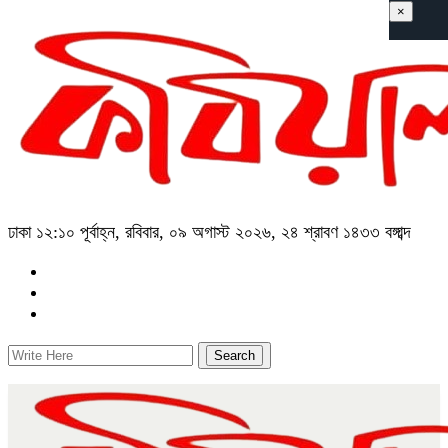
×
ঢাকা
১২:১০ পূর্বাহ্ন, রবিবার, ০৯ অগাস্ট ২০২৬, ২৪ শ্রাবণ ১৪৩৩ বঙ্গাব্দ