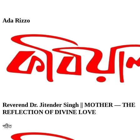
Ada Rizzo
Reverend Dr. Jitender Singh || MOTHER — THE
REFLECTION OF DIVINE LOVE
পঠিত