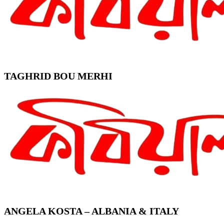
TAGHRID BOU MERHI
ANGELA KOSTA – ALBANIA & ITALY