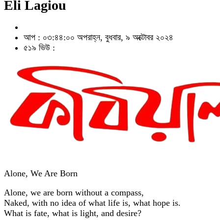
Eli Lagiou
আপ : ০৩:৪৪:০০ অপরাহ্ন, বুধবার, ৯ অক্টোবর ২০২৪
৫১৯ ভিউ :
Alone, We Are Born
Alone, we are born without a compass,
Naked, with no idea of what life is, what hope is.
What is fate, what is light, and desire?