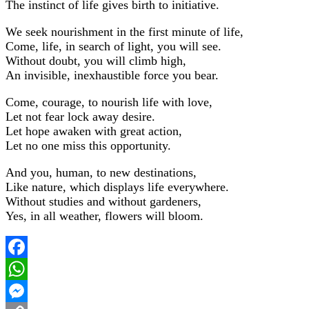
The instinct of life gives birth to initiative.
We seek nourishment in the first minute of life,
Come, life, in search of light, you will see.
Without doubt, you will climb high,
An invisible, inexhaustible force you bear.
Come, courage, to nourish life with love,
Let not fear lock away desire.
Let hope awaken with great action,
Let no one miss this opportunity.
And you, human, to new destinations,
Like nature, which displays life everywhere.
Without studies and without gardeners,
Yes, in all weather, flowers will bloom.
Facebook
WhatsApp