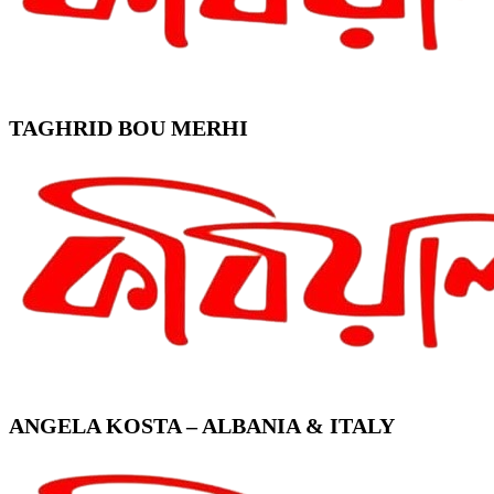
TAGHRID BOU MERHI
ANGELA KOSTA – ALBANIA & ITALY