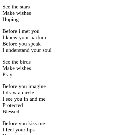
See the stars
Make wishes
Hoping
Before i met you
I knew your parfum
Before you speak
I understand your soul
See the birds
Make wishes
Pray
Before you imagine
I draw a circle
I see you in and me
Protected
Blessed
Before you kiss me
I feel your lips