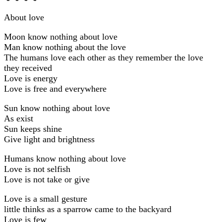
Αbout love
Moon know nothing about love
Man know nothing about the love
The humans love each other as they remember the love
they received
Love is energy
Love is free and everywhere
Sun know nothing about love
As exist
Sun keeps shine
Give light and brightness
Humans know nothing about love
Love is not selfish
Love is not take or give
Love is a small gesture
little thinks as a sparrow came to the backyard
Love is few