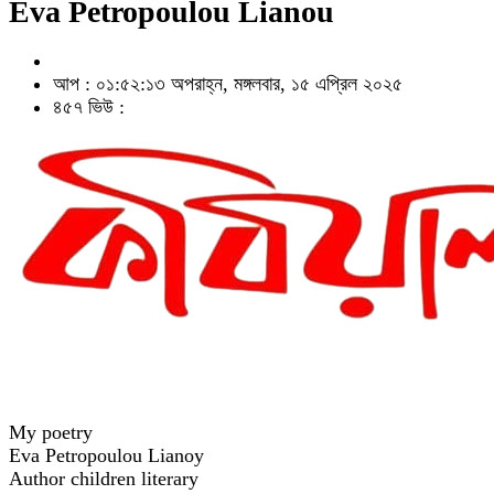
Eva Petropoulou Lianou
আপ : ০১:৫২:১৩ অপরাহ্ন, মঙ্গলবার, ১৫ এপ্রিল ২০২৫
৪৫৭ ভিউ :
My poetry
Eva Petropoulou Lianoy
Author children literary