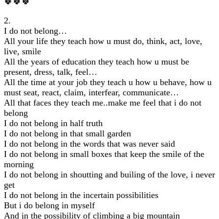
🍀🍀🍀
2.
Ι do not belong…
All your life they teach how u must do, think, act, love,
live, smile
All the years of education they teach how u must be
present, dress, talk, feel…
All the time at your job they teach u how u behave, how u
must seat, react, claim, interfear, communicate…
All that faces they teach me..make me feel that i do not
belong
I do not belong in half truth
I do not belong in that small garden
I do not belong in the words that was never said
I do not belong in small boxes that keep the smile of the
morning
I do not belong in shoutting and builing of the love, i never
get
I do not belong in the incertain possibilities
But i do belong in myself
And in the possibility of climbing a big mountain