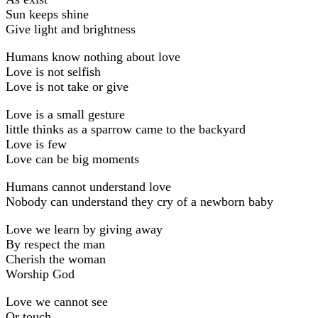
Sun keeps shine
Give light and brightness
Humans know nothing about love
Love is not selfish
Love is not take or give
Love is a small gesture
little thinks as a sparrow came to the backyard
Love is few
Love can be big moments
Humans cannot understand love
Nobody can understand they cry of a newborn baby
Love we learn by giving away
By respect the man
Cherish the woman
Worship God
Love we cannot see
Or touch