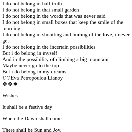
I do not belong in half truth
I do not belong in that small garden
I do not belong in the words that was never said
I do not belong in small boxes that keep the smile of the
morning
I do not belong in shoutting and builing of the love, i never
get
I do not belong in the incertain possibilities
But i do belong in myself
And in the possibility of climbing a big mountain
Maybe never go to the top
But i do belong in my dreams..
©®Eva Petropoulou Lianoy
🍀🍀🍀
Wishes
It shall be a festive day
When the Dawn shall come
There shall be Sun and Joy.