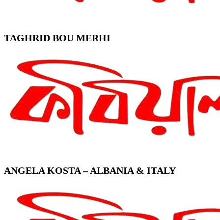
TAGHRID BOU MERHI
ANGELA KOSTA – ALBANIA & ITALY