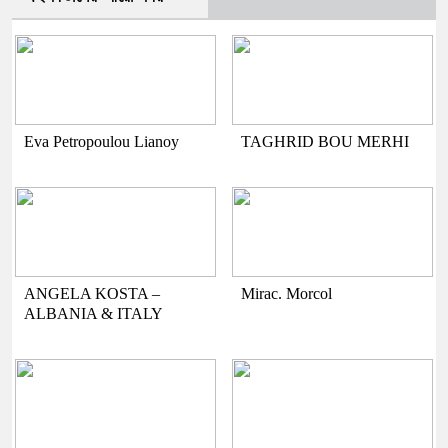
Eva Petropoulou Lianoy
TAGHRID BOU MERHI
ANGELA KOSTA –
Mirac. Morcol
ALBANIA & ITALY