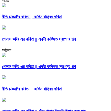
পঠিত
রীতি চাকমা’র কবিতা || আদিম রাত্রির কবিতা
গোলাম কবির এর কবিতা || একটা কাঙ্ক্ষিত স্বপ্নের গল্প
সর্বশেষ
গোলাম কবির এর কবিতা || একটা কাঙ্ক্ষিত স্বপ্নের গল্প
রীতি চাকমা’র কবিতা || আদিম রাত্রির কবিতা