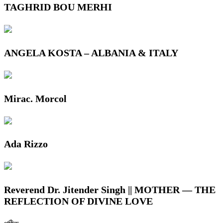
TAGHRID BOU MERHI
ANGELA KOSTA – ALBANIA & ITALY
Mirac. Morcol
Ada Rizzo
Reverend Dr. Jitender Singh || MOTHER — THE
REFLECTION OF DIVINE LOVE