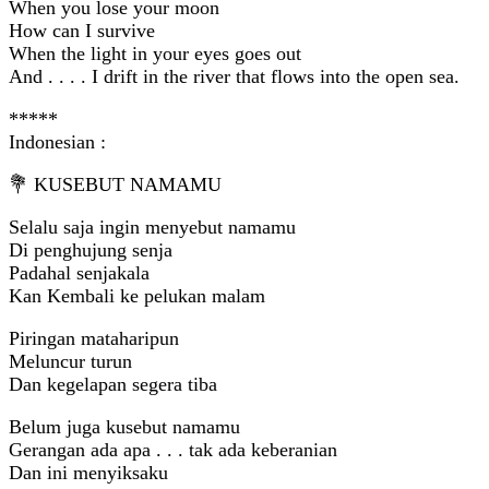
When you lose your moon
How can I survive
When the light in your eyes goes out
And . . . . I drift in the river that flows into the open sea.
*****
Indonesian :
💐 KUSEBUT NAMAMU
Selalu saja ingin menyebut namamu
Di penghujung senja
Padahal senjakala
Kan Kembali ke pelukan malam
Piringan mataharipun
Meluncur turun
Dan kegelapan segera tiba
Belum juga kusebut namamu
Gerangan ada apa . . . tak ada keberanian
Dan ini menyiksaku