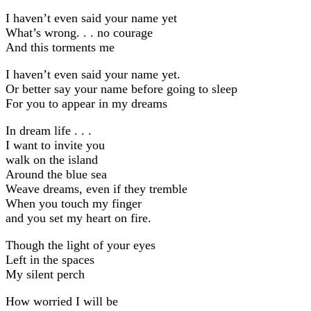
I haven’t even said your name yet
What’s wrong. . . no courage
And this torments me
I haven’t even said your name yet.
Or better say your name before going to sleep
For you to appear in my dreams
In dream life . . .
I want to invite you
walk on the island
Around the blue sea
Weave dreams, even if they tremble
When you touch my finger
and you set my heart on fire.
Though the light of your eyes
Left in the spaces
My silent perch
How worried I will be