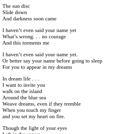
The sun disc
Slide down
And darkness soon came
I haven’t even said your name yet
What’s wrong. . . no courage
And this torments me
I haven’t even said your name yet.
Or better say your name before going to sleep
For you to appear in my dreams
In dream life . . .
I want to invite you
walk on the island
Around the blue sea
Weave dreams, even if they tremble
When you touch my finger
and you set my heart on fire.
Though the light of your eyes