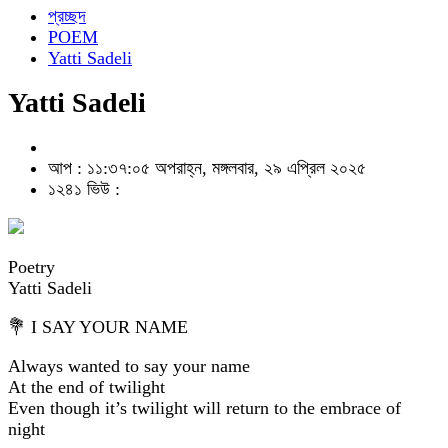
প্রচ্ছদ
POEM
Yatti Sadeli
Yatti Sadeli
আপ : ১১:৩৭:০৫ অপরাহ্ন, মঙ্গলবার, ২৯ এপ্রিল ২০২৫
১২৪১ ভিউ :
Poetry
Yatti Sadeli
💐 I SAY YOUR NAME
Always wanted to say your name
At the end of twilight
Even though it’s twilight will return to the embrace of
night