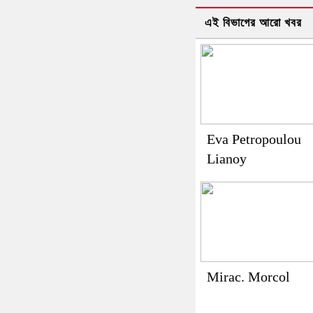
এই বিভাগের আরো খবর
Eva Petropoulou
Lianoy
Mirac. Morcol