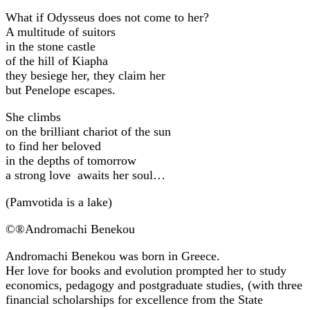
What if Odysseus does not come to her?
A multitude of suitors
in the stone castle
of the hill of Kiapha
they besiege her, they claim her
but Penelope escapes.
She climbs
on the brilliant chariot of the sun
to find her beloved
in the depths of tomorrow
a strong love awaits her soul…
(Pamvotida is a lake)
©®Andromachi Benekou
Andromachi Benekou was born in Greece.
Her love for books and evolution prompted her to study
economics, pedagogy and postgraduate studies, (with three
financial scholarships for excellence from the State