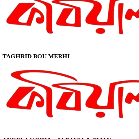
TAGHRID BOU MERHI