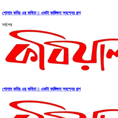
গোলাম কবির এর কবিতা || একটা কাঙ্ক্ষিত স্বপ্নের গল্প
সর্বশেষ
গোলাম কবির এর কবিতা || একটা কাঙ্ক্ষিত স্বপ্নের গল্প