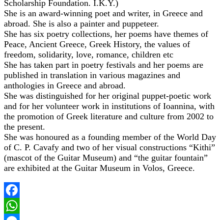
Scholarship Foundation. I.K.Y.)
She is an award-winning poet and writer, in Greece and
abroad. She is also a painter and puppeteer.
She has six poetry collections, her poems have themes of
Peace, Ancient Greece, Greek History, the values of
freedom, solidarity, love, romance, children etc
She has taken part in poetry festivals and her poems are
published in translation in various magazines and
anthologies in Greece and abroad.
She was distinguished for her original puppet-poetic work
and for her volunteer work in institutions of Ioannina, with
the promotion of Greek literature and culture from 2002 to
the present.
She was honoured as a founding member of the World Day
of C. P. Cavafy and two of her visual constructions “Kithi”
(mascot of the Guitar Museum) and “the guitar fountain”
are exhibited at the Guitar Museum in Volos, Greece.
Facebook