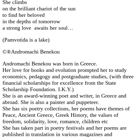
She climbs
on the brilliant chariot of the sun
to find her beloved
in the depths of tomorrow
a strong love awaits her soul…
(Pamvotida is a lake)
©®Andromachi Benekou
Andromachi Benekou was born in Greece.
Her love for books and evolution prompted her to study
economics, pedagogy and postgraduate studies, (with three
financial scholarships for excellence from the State
Scholarship Foundation. I.K.Y.)
She is an award-winning poet and writer, in Greece and
abroad. She is also a painter and puppeteer.
She has six poetry collections, her poems have themes of
Peace, Ancient Greece, Greek History, the values of
freedom, solidarity, love, romance, children etc
She has taken part in poetry festivals and her poems are
published in translation in various magazines and