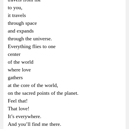
to you,
it travels
through space
and expands
through the universe.
Everything flies to one
center
of the world
where love
gathers
at the core of the world,
on the sacred points of the planet.
Feel that!
That love!
It’s everywhere.
And you’ll find me there.