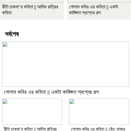
রীতি চাকমা’র কবিতা || আদিম রাত্রির
গোলাম কবির এর কবিতা || একটা
কবিতা
কাঙ্ক্ষিত স্বপ্নের গল্প
সর্বশেষ
গোলাম কবির এর কবিতা || একটা কাঙ্ক্ষিত স্বপ্নের গল্প
রীতি চাকমা’র কবিতা || আদিম রাত্রির
গোলাম কবির এর কবিতা || বেঁচে থাকার