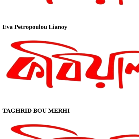
Eva Petropoulou Lianoy
TAGHRID BOU MERHI