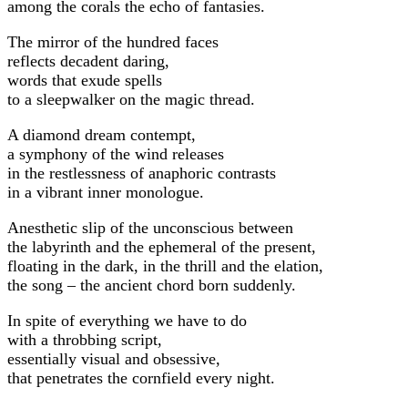
among the corals the echo of fantasies.
The mirror of the hundred faces
reflects decadent daring,
words that exude spells
to a sleepwalker on the magic thread.
A diamond dream contempt,
a symphony of the wind releases
in the restlessness of anaphoric contrasts
in a vibrant inner monologue.
Anesthetic slip of the unconscious between
the labyrinth and the ephemeral of the present,
floating in the dark, in the thrill and the elation,
the song – the ancient chord born suddenly.
In spite of everything we have to do
with a throbbing script,
essentially visual and obsessive,
that penetrates the cornfield every night.