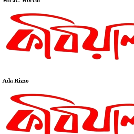
Ada Rizzo