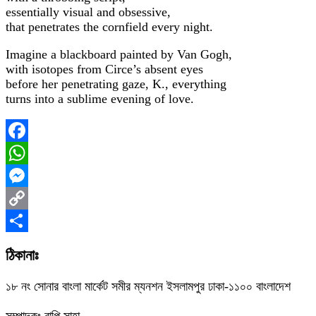
essentially visual and obsessive,
that penetrates the cornfield every night.
Imagine a blackboard painted by Van Gogh,
with isotopes from Circe’s absent eyes
before her penetrating gaze, K., everything
turns into a sublime evening of love.
Facebook
WhatsApp
Messenger
Copy
Link
Share
ঠিকানাঃ
১৮ নং সোনার বাংলা মার্কেট সমীর ম্যনশন ইসলামপুর ঢাকা-১১০০ বাংলাদেশ