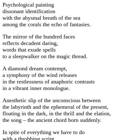
Psychological painting
dissonant identification
with the abysmal breath of the sea
among the corals the echo of fantasies.
The mirror of the hundred faces
reflects decadent daring,
words that exude spells
to a sleepwalker on the magic thread.
A diamond dream contempt,
a symphony of the wind releases
in the restlessness of anaphoric contrasts
in a vibrant inner monologue.
Anesthetic slip of the unconscious between
the labyrinth and the ephemeral of the present,
floating in the dark, in the thrill and the elation,
the song – the ancient chord born suddenly.
In spite of everything we have to do
with a throbbing script,