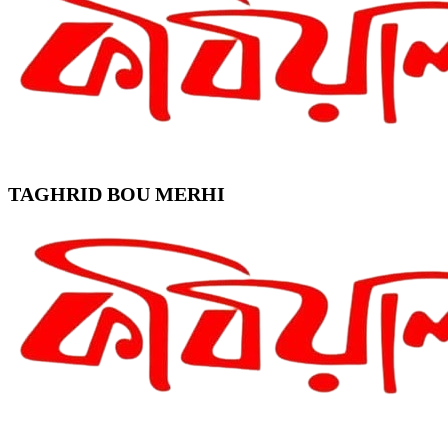
TAGHRID BOU MERHI