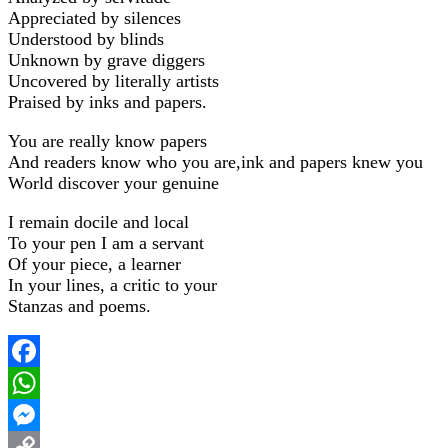
Appreciated by silences
Understood by blinds
Unknown by grave diggers
Uncovered by literally artists
Praised by inks and papers.
You are really know papers
And readers know who you are,ink and papers knew you
World discover your genuine
I remain docile and local
To your pen I am a servant
Of your piece, a learner
In your lines, a critic to your
Stanzas and poems.
Facebook
WhatsApp
Messenger