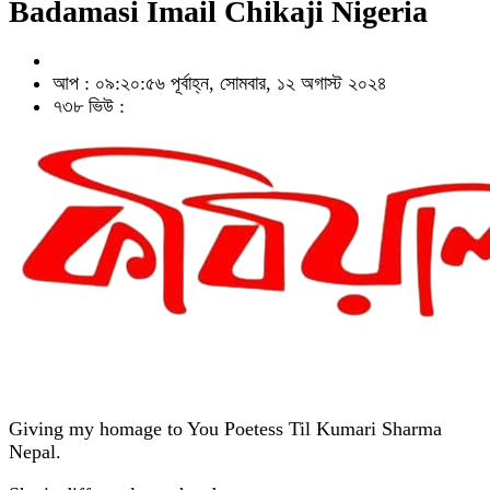
Badamasi Imail Chikaji Nigeria
আপ : ০৯:২০:৫৬ পূর্বাহ্ন, সোমবার, ১২ অগাস্ট ২০২৪
৭৩৮ ভিউ :
Giving my homage to You Poetess Til Kumari Sharma
Nepal.