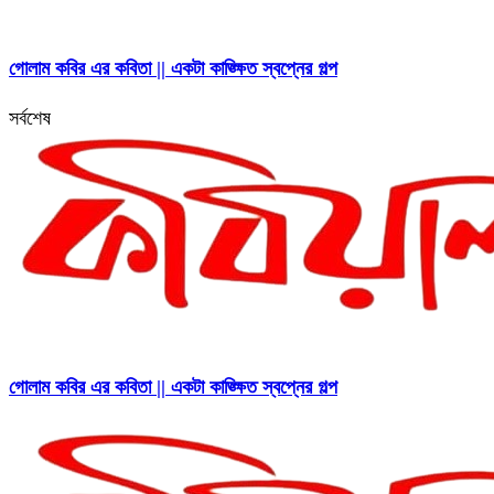
গোলাম কবির এর কবিতা || একটা কাঙ্ক্ষিত স্বপ্নের গল্প
সর্বশেষ
গোলাম কবির এর কবিতা || একটা কাঙ্ক্ষিত স্বপ্নের গল্প