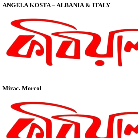
ANGELA KOSTA – ALBANIA & ITALY
Mirac. Morcol