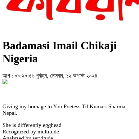
Badamasi Imail Chikaji
Nigeria
আপ : ০৯:২০:৫৬ পূর্বাহ্ন, সোমবার, ১২ অগাস্ট ২০২৪
Giving my homage to You Poetess Til Kumari Sharma
Nepal.
She is differently egghead
Recognized by multitude
Analyzed by servitude