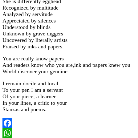
She is differently egghead
Recognized by multitude
Analyzed by servitude
Appreciated by silences
Understood by blinds
Unknown by grave diggers
Uncovered by literally artists
Praised by inks and papers.
You are really know papers
And readers know who you are,ink and papers knew you
World discover your genuine
I remain docile and local
To your pen I am a servant
Of your piece, a learner
In your lines, a critic to your
Stanzas and poems.
Facebook